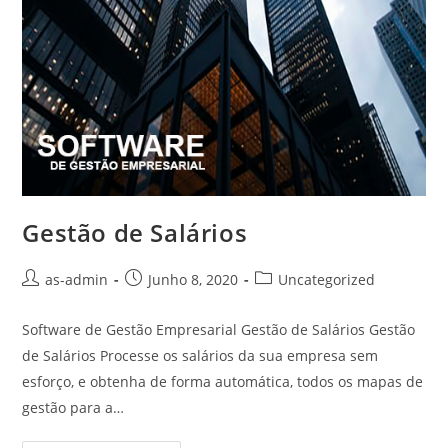
Gestão de Salários
Post
Post
Post
as-admin
Junho 8, 2020
Uncategorized
author:
published:
category:
Software de Gestão Empresarial Gestão de Salários Gestão
de Salários Processe os salários da sua empresa sem
esforço, e obtenha de forma automática, todos os mapas de
gestão para a…