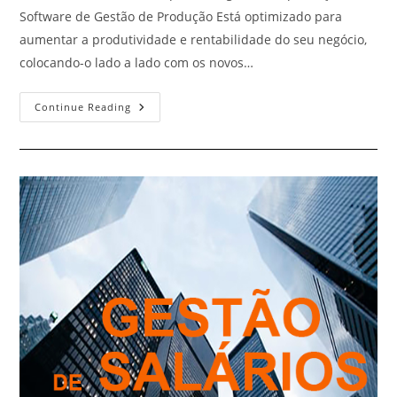
Software de Gestão de Produção Está optimizado para
aumentar a produtividade e rentabilidade do seu negócio,
colocando-o lado a lado com os novos…
Gestão
Continue Reading
De
Produção