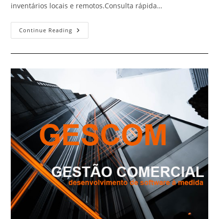
inventários locais e remotos.Consulta rápida…
STOCKS
Continue Reading