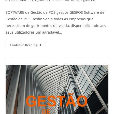
author:
published:
category:
SOFTWARE de Gestão de POS gespos GESPOS Software de
Gestão de POS Destina-se a todas as empresas que
necessitem de gerir pontos de venda, disponibilizando aos
seus utilizadores um agradável…
POS
Continue Reading